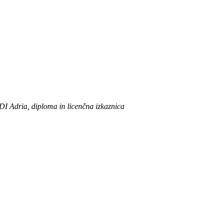
I Adria, diploma in licenčna izkaznica